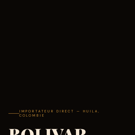
IMPORTATEUR DIRECT — HUILA,
COLOMBIE
BOLIVAR